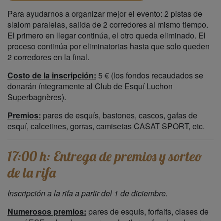
Para ayudarnos a organizar mejor el evento: 2 pistas de
slalom paralelas, salida de 2 corredores al mismo tiempo.
El primero en llegar continúa, el otro queda eliminado. El
proceso continúa por eliminatorias hasta que solo queden
2 corredores en la final.
Costo de la inscripción:
5 € (los fondos recaudados se
donarán íntegramente al Club de Esquí Luchon
Superbagnères).
Premios:
pares de esquís, bastones, cascos, gafas de
esquí, calcetines, gorras, camisetas CASAT SPORT, etc.
17:00 h: Entrega de premios y sorteo
de la rifa
Inscripción a la rifa a partir del 1 de diciembre.
Numerosos premios:
pares de esquís, forfaits, clases de