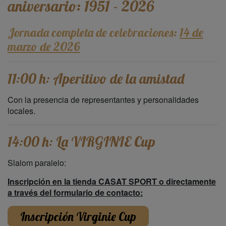
aniversario: 1951 - 2026
Jornada completa de celebraciones:
14 de
marzo de 2026
11:00 h: Aperitivo de la amistad
Con la presencia de representantes y personalidades
locales.
14:00 h: La VIRGINIE Cup
Slalom paralelo:
Inscripción en la tienda CASAT SPORT o directamente
a través del formulario de contacto:
Inscripción Virginie Cup