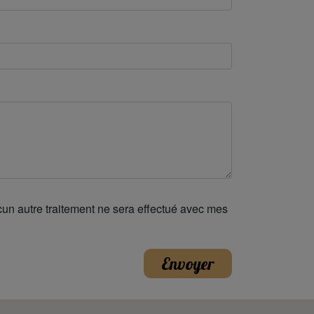
ucun autre traitement ne sera effectué avec mes
Envoyer